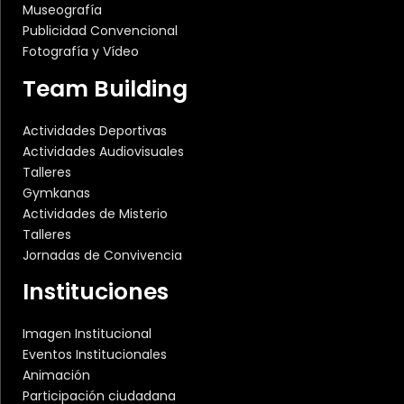
Museografía
Publicidad Convencional
Fotografía y Vídeo
Team Building
Actividades Deportivas
Actividades Audiovisuales
Talleres
Gymkanas
Actividades de Misterio
Talleres
Jornadas de Convivencia
Instituciones
Imagen Institucional
Eventos Institucionales
Animación
Participación ciudadana