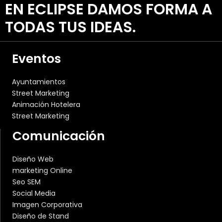
EN ECLIPSE DAMOS FORMA A
TODAS TUS IDEAS.
Eventos
Ayuntamientos
Street Marketing
Animación Hotelera
Street Marketing
Comunicación
Diseño Web
marketing Online
Seo SEM
Social Media
Imagen Corporativa
Diseño de Stand