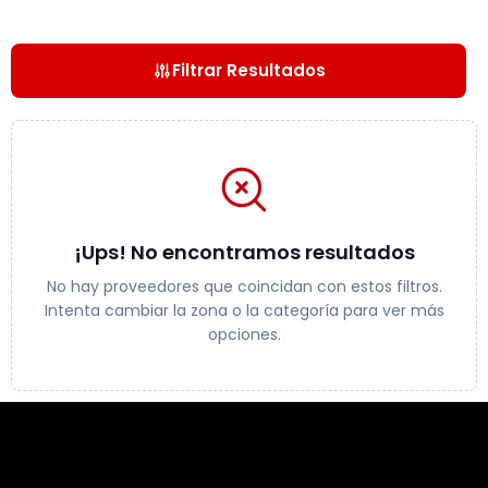
Filtrar Resultados
¡Ups! No encontramos resultados
No hay proveedores que coincidan con estos filtros.
Intenta cambiar la zona o la categoría para ver más
opciones.