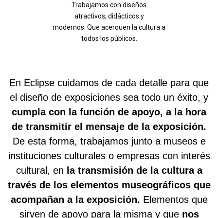
Trabajamos con diseños
atractivos, didácticos y
modernos. Que acerquen la cultura a
todos los públicos.
En Eclipse cuidamos de cada detalle para que
el diseño de exposiciones sea todo un éxito, y
cumpla con la función de apoyo, a la hora
de transmitir el mensaje de la exposición.
De esta forma, trabajamos junto a museos e
instituciones culturales o empresas con interés
cultural, en
la transmisión de la cultura a
través de los elementos museográficos que
acompañan a la exposición.
Elementos que
sirven de apoyo para la misma y que
nos