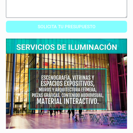
SOLICITA TU PRESUPUESTO