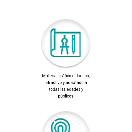
Material gráfico didáctico,
atractivo y adaptado a
todas las edades y
públicos.