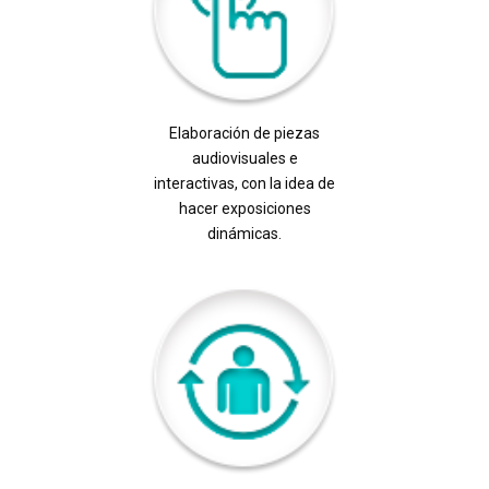
Elaboración de piezas
audiovisuales e
interactivas, con la idea de
hacer exposiciones
dinámicas.