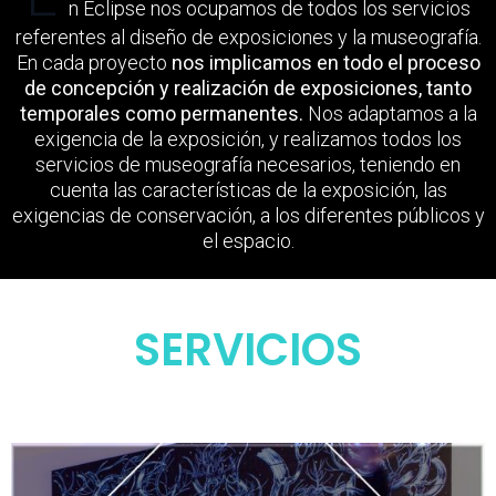
n Eclipse nos ocupamos de todos los servicios
referentes al diseño de exposiciones y la museografía.
En cada proyecto
nos implicamos en todo el proceso
de concepción y realización de exposiciones, tanto
temporales como permanentes.
Nos adaptamos a la
exigencia de la exposición, y realizamos todos los
servicios de museografía necesarios, teniendo en
cuenta las características de la exposición, las
exigencias de conservación, a los diferentes públicos y
el espacio.
SERVICIOS