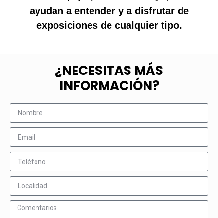
ayudan a entender y a disfrutar de
exposiciones de cualquier tipo.
¿NECESITAS MÁS
INFORMACIÓN?