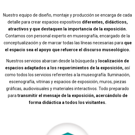
Nuestro equipo de diseño, montaje y producción se encarga de cada
detalle para crear espacios expositivos
diferentes, didácticos,
atractivos y que destaquen la importancia de la exposición.
Contamos con personal experto en museografía, encargado de la
conceptualización y de marcar todas las líneas necesarias para
que
el espacio sea el apoyo que refuerce el discurso museológico.
Nuestros servicios abarcan desde la búsqueda y
localización de
espacios adaptados a los requerimientos de la exposición,
así
como todos los servicios referentes a la museografía. Iluminación,
escenografía, vitrinas y espacios de exposición, muros, piezas
gráficas, audiovisuales y materiales interactivos. Todo preparado
para
transmitir el mensaje de la exposición, acercándolo de
forma didáctica a todos los visitantes.