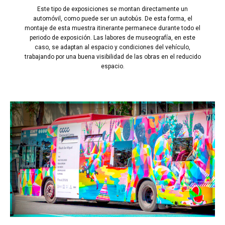
Este tipo de exposiciones se montan directamente un
automóvil, como puede ser un autobús. De esta forma, el
montaje de esta muestra itinerante permanece durante todo el
periodo de exposición. Las labores de museografía, en este
caso, se adaptan al espacio y condiciones del vehículo,
trabajando por una buena visibilidad de las obras en el reducido
espacio.