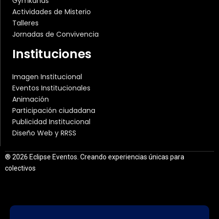
Gymkanas
Actividades de Misterio
Talleres
Jornadas de Convivencia
Instituciones
Imagen Institucional
Eventos Institucionales
Animación
Participación ciudadana
Publicidad Institucional
Diseño Web y RRSS
® 2026 Eclipse Eventos. Creando experiencias únicas para
colectivos