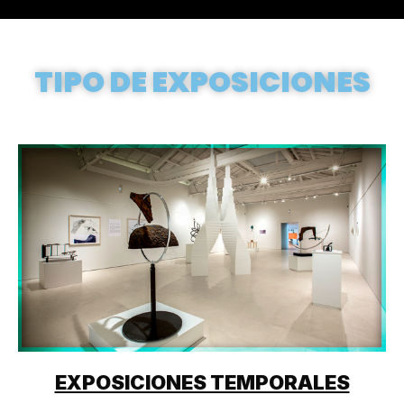
TIPO DE EXPOSICIONES
EXPOSICIONES TEMPORALES