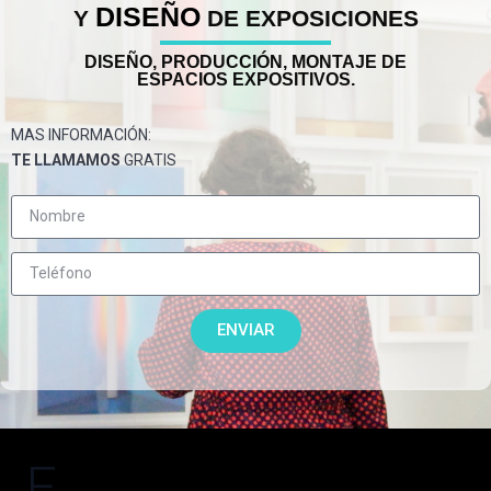
DISEÑO
Y
DE EXPOSICIONES
DISEÑO, PRODUCCIÓN, MONTAJE DE
ESPACIOS EXPOSITIVOS.
MAS INFORMACIÓN:
TE LLAMAMOS
GRATIS
ENVIAR
E