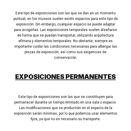
Este tipo de exposiciones son las que se dan en un momento
puntual, en los museos suelen existir espacios para este tipo de
exposición. Sin embargo, cualquier espacio se puede adaptar
para acogerlas. Las exposiciones temporales suelen diseñarse
de forma que se puedan transportar, utilizando arquitectura
efímera y elementos temporales. No obstante, siempre es
importante cuidar las condiciones necesarias para albergar las
piezas de exposición, así como sus exigencias de
conservación.
EXPOSICIONES PERMANENTES
Este tipo de exposiciones son las que se constituyen para
permanecer durante un tiempo ilimitado en una sala o espacio.
Las modificaciones que se producirán en el espacio de la
exposición serán mínimas, por lo que podemos usar elementos
fijos, ya que no es necesario su transporte.