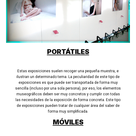
PORTÁTILES
Estas exposiciones suelen recoger una pequeña muestra, e
ilustran un determinado tema. La peculiaridad de este tipo de
exposiciones es que puede ser transportada de forma muy
sencilla (incluso por una sola persona), por eso, los elementos
museográficos deben ser muy concretos y cumplir con todas
las necesidades de la exposición de forma concreta. Este tipo
de exposiciones pueden tratar de cualquier área del saber de
forma muy simplificada.
MÓVILES