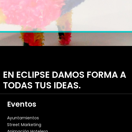
EN ECLIPSE DAMOS FORMA A
TODAS TUS IDEAS.
Eventos
Ayuntamientos
Street Marketing
Animación Hotelera