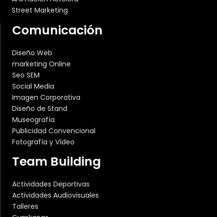
Street Marketing
Comunicación
Diseño Web
marketing Online
Seo SEM
Social Media
Imagen Corporativa
Diseño de Stand
Museografía
Publicidad Convencional
Fotografía y Vídeo
Team Building
Actividades Deportivas
Actividades Audiovisuales
Talleres