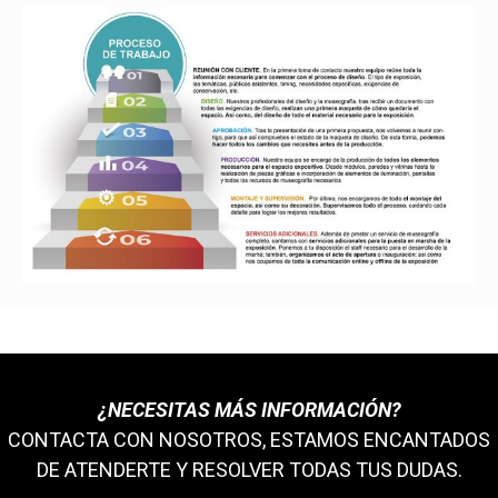
¿NECESITAS MÁS INFORMACIÓN?
CONTACTA CON NOSOTROS, ESTAMOS ENCANTADOS
DE ATENDERTE Y RESOLVER TODAS TUS DUDAS.