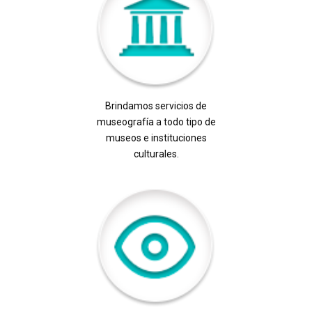
Brindamos servicios de
museografía a todo tipo de
museos e instituciones
culturales.