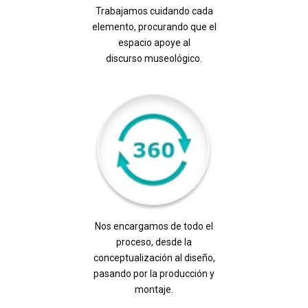
Trabajamos cuidando cada
elemento, procurando que el
espacio apoye al
discurso museológico.
Nos encargamos de todo el
proceso, desde la
conceptualización al diseño,
pasando por la producción y
montaje.