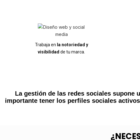
Trabaja en
la notoriedad y
visibilidad
de tu marca.
La gestión de las redes sociales supone u
importante tener los perfiles sociales activos
¿NECE