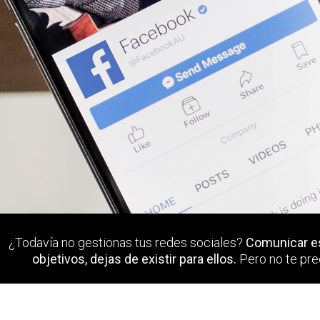
¿Todavía no gestionas tus redes sociales?
Comunicar es
objetivos, dejas de existir para ellos.
Pero no te pre