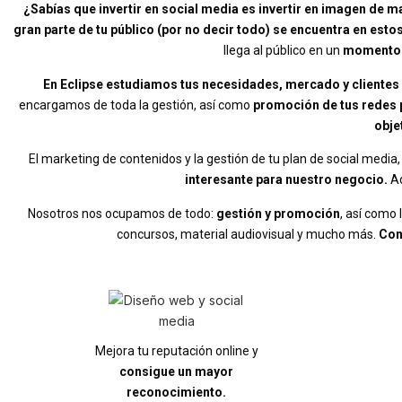
¿Sabías que invertir en social media es invertir en imagen de m
gran parte de tu público (por no decir todo) se encuentra en esto
llega al público en un
momento d
En Eclipse estudiamos tus necesidades, mercado y clientes 
encargamos de toda la gestión, así como
promoción de tus redes pa
obje
El marketing de contenidos y la gestión de tu plan de social medi
interesante para nuestro negocio.
Ad
Nosotros nos ocupamos de todo:
gestión y promoción
, así como 
concursos, material audiovisual y mucho más.
Con
Mejora tu reputación online y
consigue un mayor
reconocimiento.