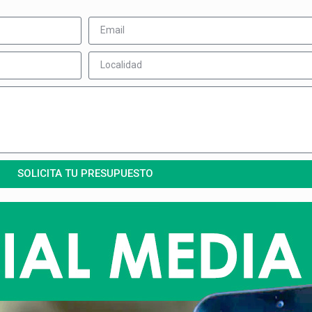
SOLICITA TU PRESUPUESTO