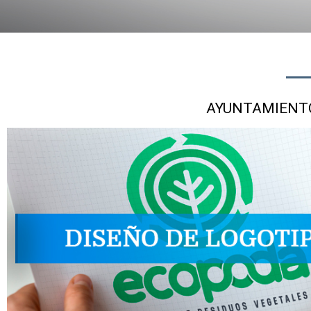
AYUNTAMIENTO