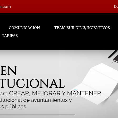
la.com
Do
COMUNICACIÓN
TEAM BUILDING/INCENTIVOS
TARIFAS