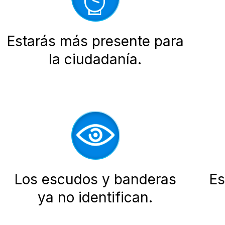
Estarás más presente para
la ciudadanía.
Los escudos y banderas
Es
ya no identifican.