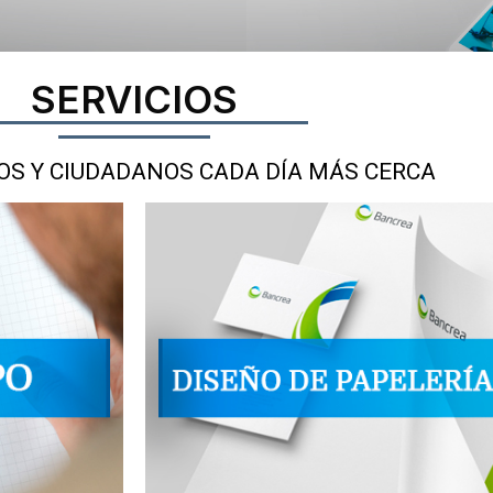
SERVICIOS
S Y CIUDADANOS CADA DÍA MÁS CERCA