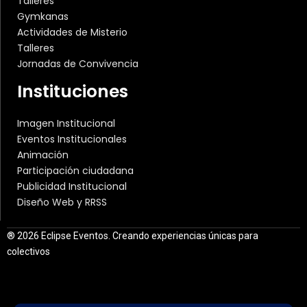
Talleres
Gymkanas
Actividades de Misterio
Talleres
Jornadas de Convivencia
Instituciones
Imagen Institucional
Eventos Institucionales
Animación
Participación ciudadana
Publicidad Institucional
Diseño Web y RRSS
® 2026 Eclipse Eventos. Creando experiencias únicas para
colectivos