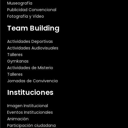
Museografía
Publicidad Convencional
Fotografía y Vídeo
Team Building
Actividades Deportivas
Actividades Audiovisuales
Talleres
Gymkanas
Actividades de Misterio
Talleres
Jornadas de Convivencia
Instituciones
Imagen Institucional
Eventos Institucionales
Animación
Participación ciudadana