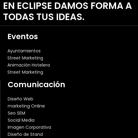
EN ECLIPSE DAMOS FORMA A
TODAS TUS IDEAS.
Eventos
Ayuntamientos
Street Marketing
Animación Hotelera
Street Marketing
Comunicación
Diseño Web
marketing Online
Seo SEM
Social Media
Imagen Corporativa
Diseño de Stand