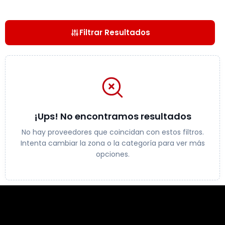
Filtrar Resultados
¡Ups! No encontramos resultados
No hay proveedores que coincidan con estos filtros.
Intenta cambiar la zona o la categoría para ver más
opciones.