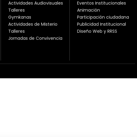
Actividades Audiovisuales
Eventos Institucionales
Talleres
Animación
Gymkanas
Participación ciudadana
Actividades de Misterio
Publicidad Institucional
Talleres
Diseño Web y RRSS
Jornadas de Convivencia