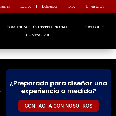
ssieres
Equipo
Eclipsados
Blog
Envía tu CV
COMUNICACIÓN INSTITUCIONAL
PORTFOLIO
CONTACTAR
¿Preparado para diseñar una
experiencia a medida?
CONTACTA CON NOSOTROS