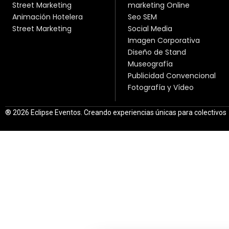
Street Marketing
marketing Online
Animación Hotelera
Seo SEM
Street Marketing
Social Media
Imagen Corporativa
Diseño de Stand
Museografía
Publicidad Convencional
Fotografía y Vídeo
® 2026 Eclipse Eventos. Creando experiencias únicas para colectivos