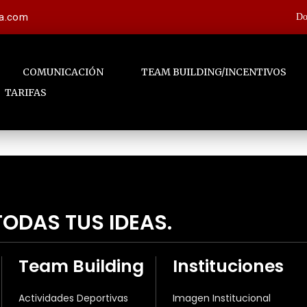
la.com
Do
COMUNICACIÓN
TEAM BUILDING/INCENTIVOS
TARIFAS
ODAS TUS IDEAS.
Team Building
Instituciones
Actividades Deportivas
Imagen Institucional