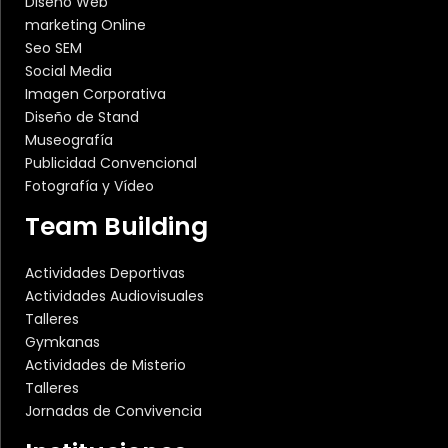
Diseño Web
marketing Online
Seo SEM
Social Media
Imagen Corporativa
Diseño de Stand
Museografía
Publicidad Convencional
Fotografía y Vídeo
Team Building
Actividades Deportivas
Actividades Audiovisuales
Talleres
Gymkanas
Actividades de Misterio
Talleres
Jornadas de Convivencia