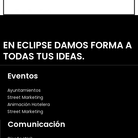
EN ECLIPSE DAMOS FORMA A
TODAS TUS IDEAS.
Eventos
Ayuntamientos
Street Marketing
Animación Hotelera
Street Marketing
Comunicación