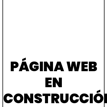
PÁGINA WEB
EN
CONSTRUCCIÓ