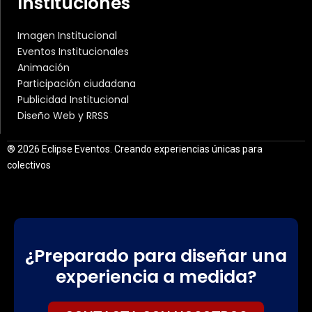
Instituciones
Imagen Institucional
Eventos Institucionales
Animación
Participación ciudadana
Publicidad Institucional
Diseño Web y RRSS
® 2026 Eclipse Eventos. Creando experiencias únicas para
colectivos
¿Preparado para diseñar una
experiencia a medida?