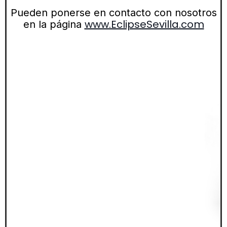
Pueden ponerse en contacto con nosotros
www.EclipseSevilla.com
en la página