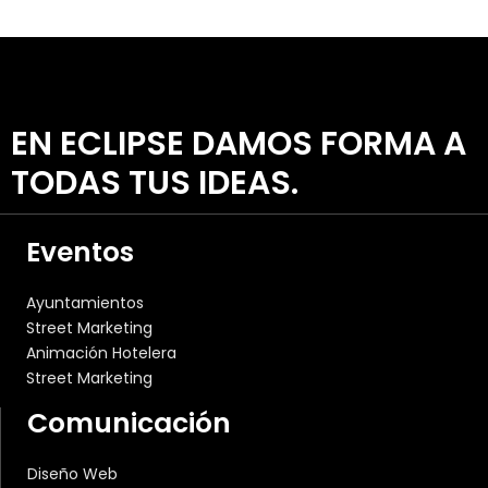
EN ECLIPSE DAMOS FORMA A
TODAS TUS IDEAS.
Eventos
Ayuntamientos
Street Marketing
Animación Hotelera
Street Marketing
Comunicación
Diseño Web