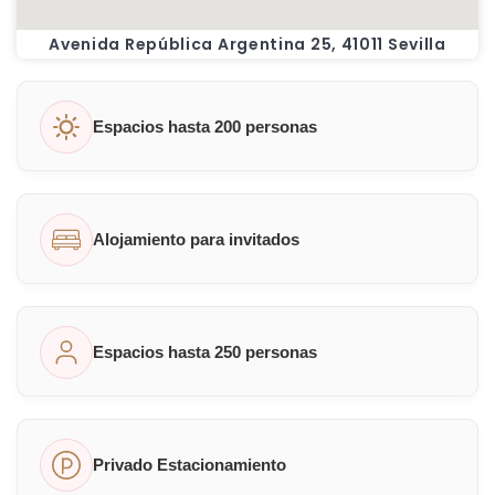
Avenida República Argentina 25, 41011 Sevilla
Espacios hasta 200 personas
Alojamiento para invitados
Espacios hasta 250 personas
Privado Estacionamiento