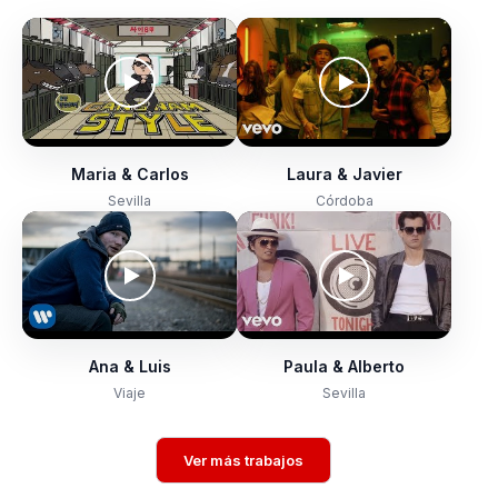
Maria & Carlos
Laura & Javier
Sevilla
Córdoba
Ana & Luis
Paula & Alberto
Viaje
Sevilla
Ver más trabajos