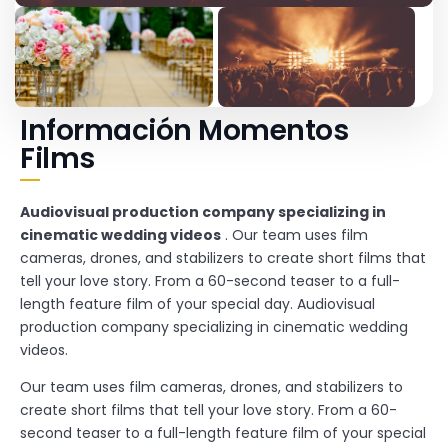
Información Momentos
Films
Audiovisual production company specializing in
cinematic wedding videos
. Our team uses film
cameras, drones, and stabilizers to create short films that
tell your love story. From a 60-second teaser to a full-
length feature film of your special day. Audiovisual
production company specializing in cinematic wedding
videos.
Our team uses film cameras, drones, and stabilizers to
create short films that tell your love story. From a 60-
second teaser to a full-length feature film of your special