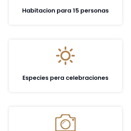
Habitacion para 15 personas
Especies pera celebraciones