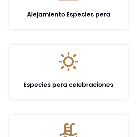
Alejamiento Especies pera
Especies pera celebraciones