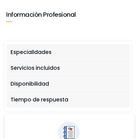
Información Profesional
Especialidades
Servicios incluidos
Disponibilidad
Tiempo de respuesta