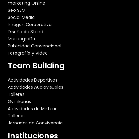
marketing Online
Seo SEM
Social Media
Imagen Corporativa
Diseño de Stand
Museografía
Publicidad Convencional
Fotografía y Vídeo
Team Building
Actividades Deportivas
Actividades Audiovisuales
Talleres
Gymkanas
Actividades de Misterio
Talleres
Jornadas de Convivencia
Instituciones