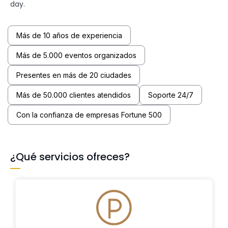
day.
Más de 10 años de experiencia
Más de 5.000 eventos organizados
Presentes en más de 20 ciudades
Más de 50.000 clientes atendidos
Soporte 24/7
Con la confianza de empresas Fortune 500
¿Qué servicios ofreces?