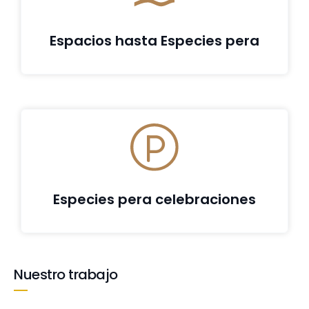
Espacios hasta​ Especies pera
Especies pera celebraciones
Nuestro trabajo