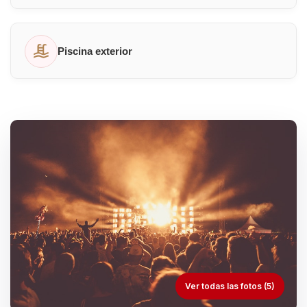
Piscina exterior
Ver todas las fotos (5)