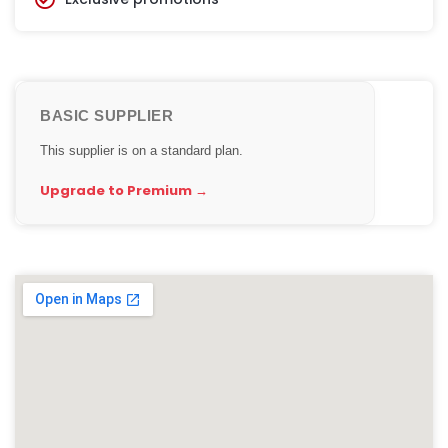
BASIC SUPPLIER
This supplier is on a standard plan.
Upgrade to Premium →