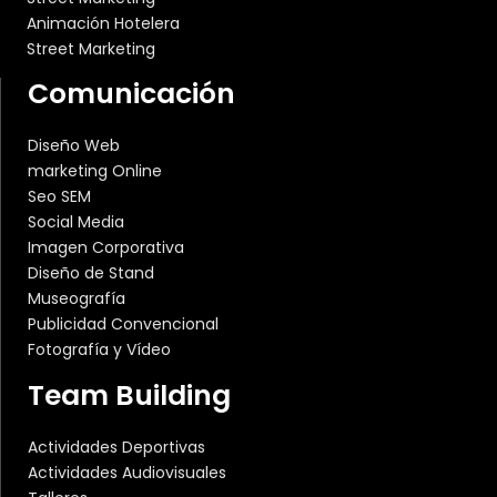
Animación Hotelera
Street Marketing
Comunicación
Diseño Web
marketing Online
Seo SEM
Social Media
Imagen Corporativa
Diseño de Stand
Museografía
Publicidad Convencional
Fotografía y Vídeo
Team Building
Actividades Deportivas
Actividades Audiovisuales