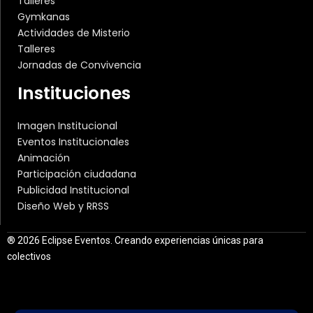
Talleres
Gymkanas
Actividades de Misterio
Talleres
Jornadas de Convivencia
Instituciones
Imagen Institucional
Eventos Institucionales
Animación
Participación ciudadana
Publicidad Institucional
Diseño Web y RRSS
® 2026 Eclipse Eventos. Creando experiencias únicas para
colectivos