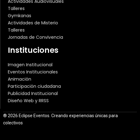
Actividades Audiovisuales
Talleres
Gymkanas
Actividades de Misterio
Talleres
Jornadas de Convivencia
Instituciones
Imagen Institucional
Eventos Institucionales
Animación
Participación ciudadana
Publicidad Institucional
Diseño Web y RRSS
® 2026 Eclipse Eventos. Creando experiencias únicas para
colectivos