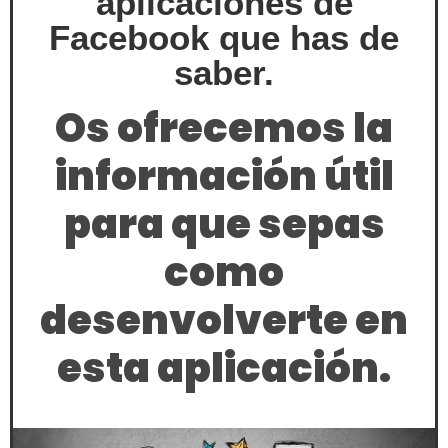
aplicaciones de
Facebook que has de
saber.
Os ofrecemos la
información útil
para que sepas
como
desenvolverte en
esta aplicación.