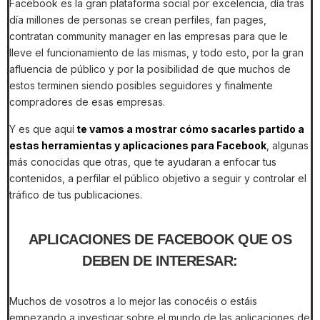
Facebook es la gran plataforma social por excelencia, día tras
día millones de personas se crean perfiles, fan pages,
contratan community manager en las empresas para que le
lleve el funcionamiento de las mismas, y todo esto, por la gran
afluencia de público y por la posibilidad de que muchos de
estos terminen siendo posibles seguidores y finalmente
compradores de esas empresas.
Y es que aquí
te vamos a mostrar cómo sacarles partido a
estas herramientas y aplicaciones para Facebook
, algunas
más conocidas que otras, que te ayudaran a enfocar tus
contenidos, a perfilar el público objetivo a seguir y controlar el
tráfico de tus publicaciones.
APLICACIONES DE FACEBOOK QUE OS
DEBEN DE INTERESAR:
Muchos de vosotros a lo mejor las conocéis o estáis
empezando a investigar sobre el mundo de las aplicaciones de