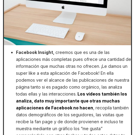
Facebook Insight,
creemos que es una de las
aplicaciones más completas pues ofrece una cantidad de
información que muchas otras no ofrecen. ¡Le damos un
super like a esta aplicación de Facebook! En ella
podemos ver el alcance de las publicaciones de nuestra
página tanto si es pagado como orgánico, las analiza
todas ellas y las interacciones.
Los vídeos también los
analiza, dato muy importante que otras muchas
aplicaciones de Facebook no hacen
, recopila también
datos demográficos de los seguidores, las visitas que
recibe la fan page y de donde provienen e incluso te
muestra mediante un gráfico los “me gusta”