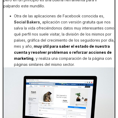
palpando este mundillo.
Otra de las aplicaciones de Facebook conocida es,
Social Bakers,
aplicación con versión gratuita que nos
salva la vida ofreciéndonos datos muy interesantes como
qué perfil nos suele visitar, la división de los mismos por
países, gráfica del crecimiento de los seguidores por día,
mes y año,
muy útil para saber el estado de nuestra
cuenta y resolver problemas o reforzar acciones de
marketing
, y realiza una comparación de la página con
páginas similares del mismo sector.