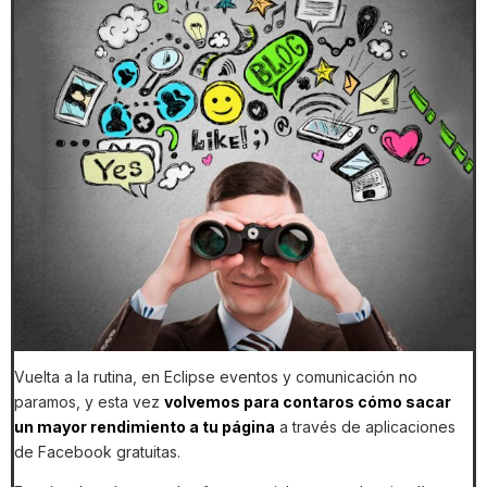
Vuelta a la rutina, en Eclipse eventos y comunicación no
paramos, y esta vez
volvemos para contaros cómo sacar
un mayor rendimiento a tu página
a través de aplicaciones
de Facebook gratuitas.