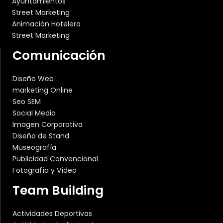
Ayuntamientos
Street Marketing
Animación Hotelera
Street Marketing
Comunicación
Diseño Web
marketing Online
Seo SEM
Social Media
Imagen Corporativa
Diseño de Stand
Museografía
Publicidad Convencional
Fotografía y Vídeo
Team Building
Actividades Deportivas