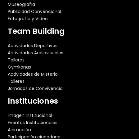
Museografía
Publicidad Convencional
Fotografía y Vídeo
Team Building
Actividades Deportivas
Actividades Audiovisuales
Talleres
Gymkanas
Actividades de Misterio
Talleres
Jornadas de Convivencia
Instituciones
Imagen Institucional
Eventos Institucionales
Animación
Participación ciudadana