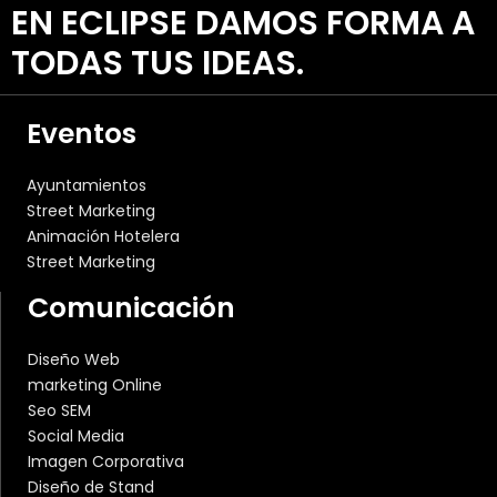
EN ECLIPSE DAMOS FORMA A
TODAS TUS IDEAS.
Eventos
Ayuntamientos
Street Marketing
Animación Hotelera
Street Marketing
Comunicación
Diseño Web
marketing Online
Seo SEM
Social Media
Imagen Corporativa
Diseño de Stand