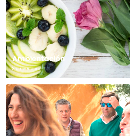
Ambientación
3 proveedores