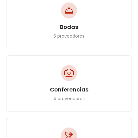
Bodas
5 proveedores
Conferencias
4 proveedores