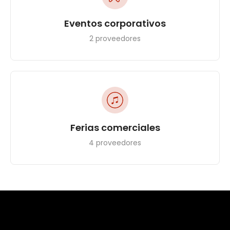
Eventos corporativos
2 proveedores
Ferias comerciales
4 proveedores