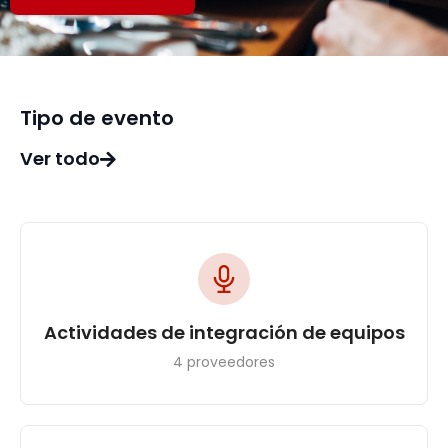
Tipo de evento
Ver todo
Actividades de integración de equipos
4 proveedores