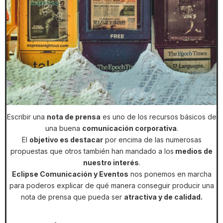
Escribir una
nota de prensa
es uno de los recursos básicos de
una buena
comunicación corporativa
.
El
objetivo es destacar
por encima de las numerosas
propuestas que otros también han mandado a los
medios de
nuestro interés
.
Eclipse Comunicación y Eventos
nos ponemos en marcha
para poderos explicar de qué manera conseguir producir una
nota de prensa que pueda ser
atractiva y de calidad.