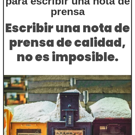
para escribir una nota de
prensa
Escribir una nota de
prensa de calidad,
no es imposible.