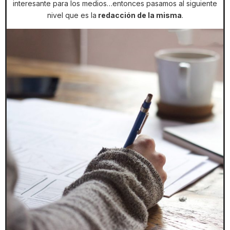
interesante para los medios…entonces pasamos al siguiente
nivel que es la
redacción de la misma
.