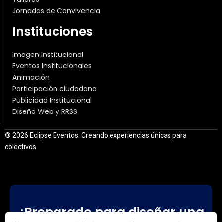
Jornadas de Convivencia
Instituciones
Imagen Institucional
Eventos Institucionales
Animación
Participación ciudadana
Publicidad Institucional
Diseño Web y RRSS
® 2026 Eclipse Eventos. Creando experiencias únicas para
colectivos
¿Preparado para diseñar una