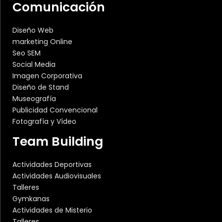
Comunicación
Diseño Web
marketing Online
Seo SEM
Social Media
Imagen Corporativa
Diseño de Stand
Museografía
Publicidad Convencional
Fotografía y Vídeo
Team Building
Actividades Deportivas
Actividades Audiovisuales
Talleres
Gymkanas
Actividades de Misterio
Talleres