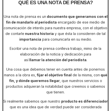
QUÉ ES UNA NOTA DE PRENSA?
Una nota de prensa es un
documento que generamos con el
fin de mandarlo al periodista
encargado de ese medio de
comunicación de interés para nuestra empresa, con el objetivo
de contarle
nuestra historia
y que ésta la consideren de tal
importancia
para comunicarla en su medio.
Escribir una nota de prensa conlleva trabajo, mimo de la
elaboración de la noticia y dedicación para
así
llamar la atención del periodista
.
Una cosa que debemos tener en cuenta antes de ponernos
manos a la obra es,
fijar el objetivo final
de la misma, con
qué
fin, y dónde queremos llegar
, que nuestros servicios o
productos adquieran la notabilidad que creemos o sabemos
que tienen.
Si realmente sabemos que nuestro
producto es diferenciador
que es una idea que de verdad puede ser considerada