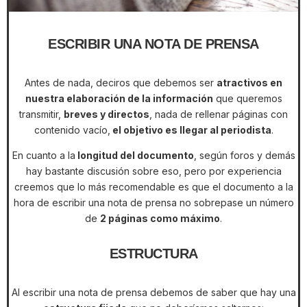
ESCRIBIR UNA NOTA DE PRENSA
Antes de nada, deciros que debemos ser
atractivos en
nuestra elaboración de la información
que queremos
transmitir,
breves y directos
, nada de rellenar páginas con
contenido vacío,
el objetivo es llegar al periodista
.
En cuanto a la
longitud del documento
, según foros y demás
hay bastante discusión sobre eso, pero por experiencia
creemos que lo más recomendable es que el documento a la
hora de escribir una nota de prensa no sobrepase un número
de
2 páginas como máximo
.
ESTRUCTURA
Al escribir una nota de prensa debemos de saber que hay una