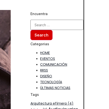
Encuentra
Categorias
HOME
EVENTOS
COMUNICACIÓN
RRSS
DISEÑO
TECNOLOGÍA
ÚLTIMAS NOTICIAS
Tags
Arquitectura efímera
(4)