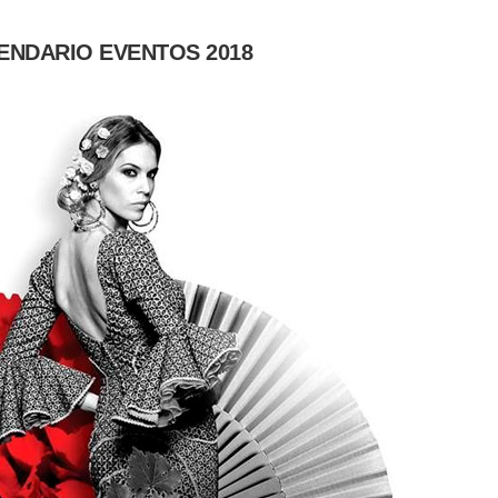
ENDARIO EVENTOS 2018