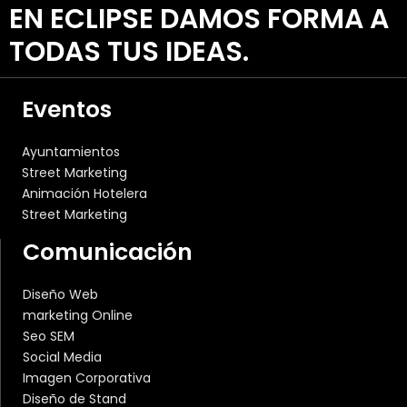
EN ECLIPSE DAMOS FORMA A
TODAS TUS IDEAS.
Eventos
Ayuntamientos
Street Marketing
Animación Hotelera
Street Marketing
Comunicación
Diseño Web
marketing Online
Seo SEM
Social Media
Imagen Corporativa
Diseño de Stand