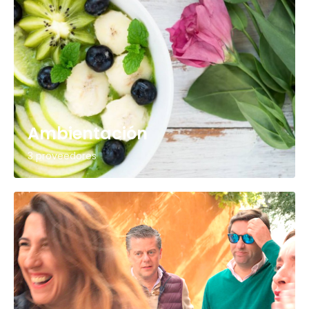
Ambientación
3 proveedores