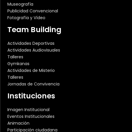
Museografía
Publicidad Convencional
Fotografía y Vídeo
Team Building
Actividades Deportivas
Actividades Audiovisuales
Talleres
Gymkanas
Actividades de Misterio
Talleres
Jornadas de Convivencia
Instituciones
Imagen Institucional
Eventos Institucionales
Animación
Participación ciudadana