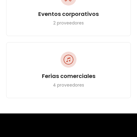
Eventos corporativos
2 proveedores
Ferias comerciales
4 proveedores