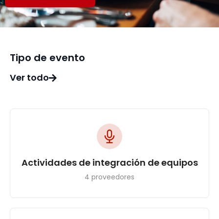
Tipo de evento
Ver todo
Actividades de integración de equipos
4 proveedores