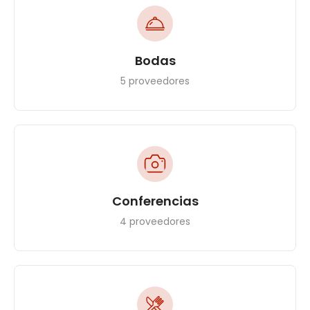
Bodas
5 proveedores
Conferencias
4 proveedores