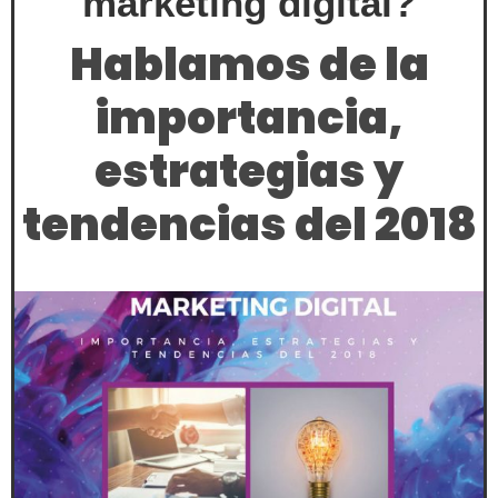
marketing digital?
Hablamos de la
importancia,
estrategias y
tendencias del 2018