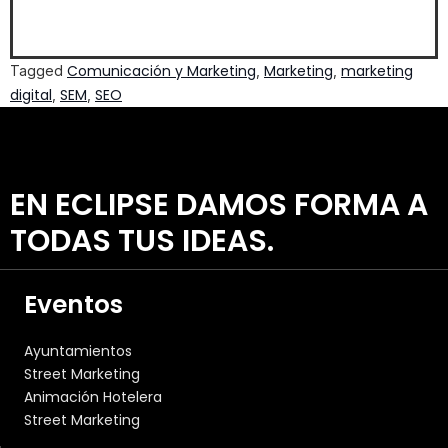
Comunicación y Marketing
Marketing
marketing
Tagged
,
,
digital
SEM
SEO
,
,
EN ECLIPSE DAMOS FORMA A
TODAS TUS IDEAS.
Eventos
Ayuntamientos
Street Marketing
Animación Hotelera
Street Marketing