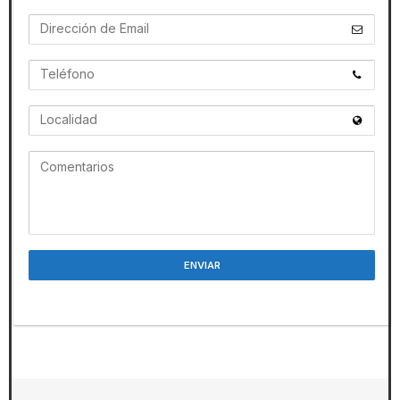
ENVIAR