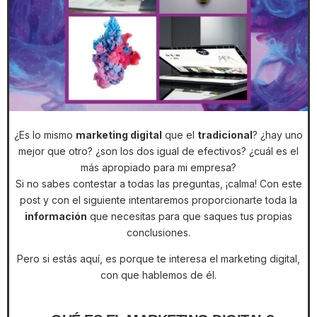
¿Es lo mismo
marketing digital
que el
tradicional
? ¿hay uno
mejor que otro? ¿son los dos igual de efectivos? ¿cuál es el
más apropiado para mi empresa?
Si no sabes contestar a todas las preguntas, ¡calma! Con este
post y con el siguiente intentaremos proporcionarte toda la
información
que necesitas para que saques tus propias
conclusiones.
Pero si estás aquí, es porque te interesa el marketing digital,
con que hablemos de él.