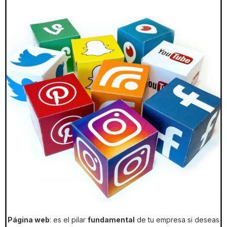
Página web
: es el pilar
fundamental
de tu empresa si deseas