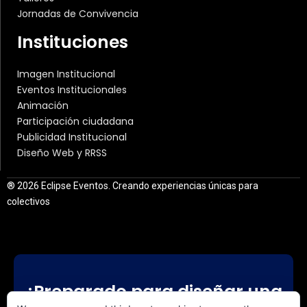
Jornadas de Convivencia
Instituciones
Imagen Institucional
Eventos Institucionales
Animación
Participación ciudadana
Publicidad Institucional
Diseño Web y RRSS
® 2026 Eclipse Eventos. Creando experiencias únicas para
colectivos
¿Preparado para diseñar una