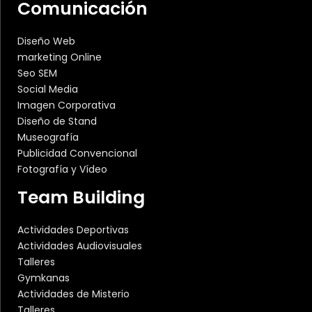
Comunicación
Diseño Web
marketing Online
Seo SEM
Social Media
Imagen Corporativa
Diseño de Stand
Museografía
Publicidad Convencional
Fotografía y Vídeo
Team Building
Actividades Deportivas
Actividades Audiovisuales
Talleres
Gymkanas
Actividades de Misterio
Talleres