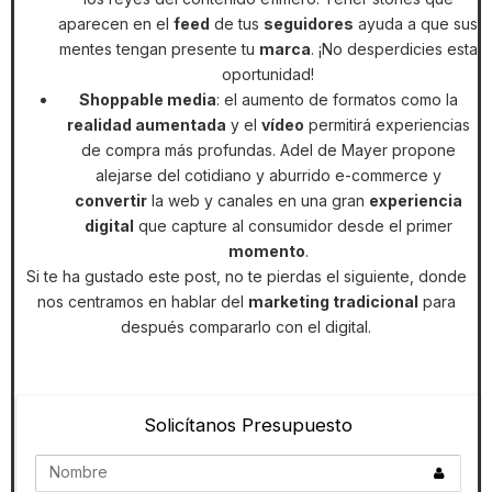
aparecen en el
feed
de tus
seguidores
ayuda a que sus
mentes tengan presente tu
marca
. ¡No desperdicies esta
oportunidad!
Shoppable media
: el aumento de formatos como la
realidad aumentada
y el
vídeo
permitirá experiencias
de compra más profundas. Adel de Mayer propone
alejarse del cotidiano y aburrido e-commerce y
convertir
la web y canales en una gran
experiencia
digital
que capture al consumidor desde el primer
momento
.
Si te ha gustado este post, no te pierdas el siguiente, donde
nos centramos en hablar del
marketing tradicional
para
después compararlo con el digital.
Solicítanos Presupuesto