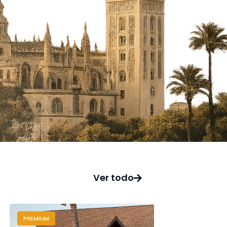
Ver todo
PREMIUM