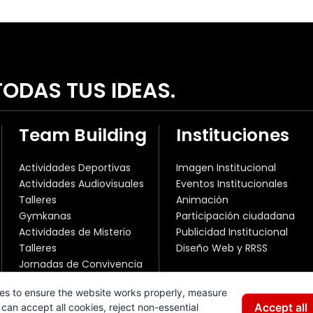
ODAS TUS IDEAS.
Team Building
Instituciones
Actividades Deportivas
Imagen Institucional
Actividades Audiovisuales
Eventos Institucionales
Talleres
Animación
Gymkanas
Participación ciudadana
Actividades de Misterio
Publicidad Institucional
Talleres
Diseño Web y RRSS
Jornadas de Convivencia
es to ensure the website works properly, measure
Accept all
can accept all cookies, reject non-essential