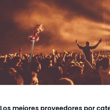
Los mejores proveedores por cat