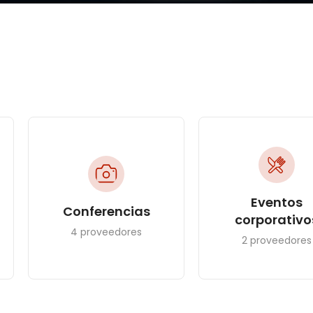
Eventos
Conferencias
corporativo
4 proveedores
2 proveedores