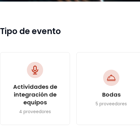
Tipo de evento
Actividades de
integración de
Bodas
equipos
5 proveedores
4 proveedores