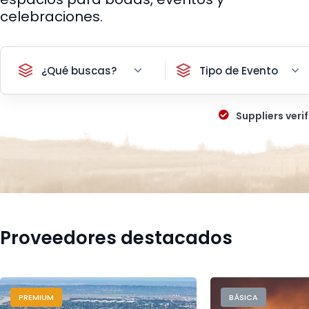
celebraciones.
¿Qué buscas?
Tipo de Evento
Suppliers verif
Proveedores destacados
PREMIUM
BÁSICA