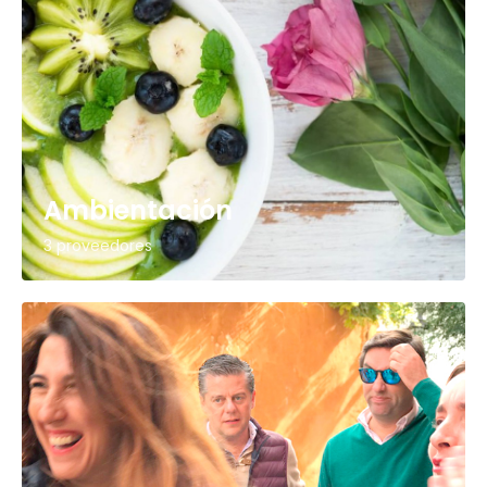
Ambientación
3 proveedores