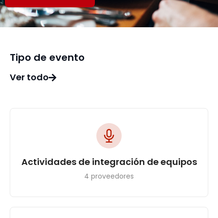
Tipo de evento
Ver todo
Actividades de integración de equipos
4 proveedores