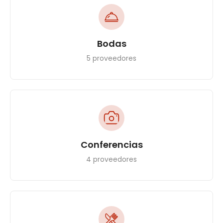
Bodas
5 proveedores
Conferencias
4 proveedores