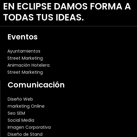
EN ECLIPSE DAMOS FORMA A
TODAS TUS IDEAS.
Eventos
Ayuntamientos
Street Marketing
Animación Hotelera
Street Marketing
Comunicación
Diseño Web
marketing Online
Seo SEM
Social Media
Imagen Corporativa
Diseño de Stand