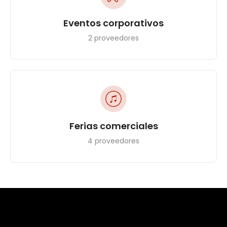
Eventos corporativos
2 proveedores
Ferias comerciales
4 proveedores