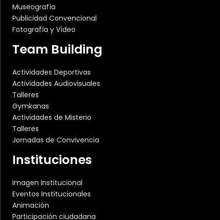
Museografía
Publicidad Convencional
Fotografía y Vídeo
Team Building
Actividades Deportivas
Actividades Audiovisuales
Talleres
Gymkanas
Actividades de Misterio
Talleres
Jornadas de Convivencia
Instituciones
Imagen Institucional
Eventos Institucionales
Animación
Participación ciudadana