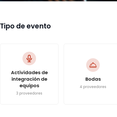
Tipo de evento
Actividades de
integración de
Bodas
equipos
4 proveedores
3 proveedores