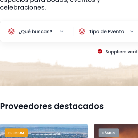
celebraciones.
¿Qué buscas?
Tipo de Evento
Suppliers verif
Proveedores destacados
PREMIUM
BÁSICA