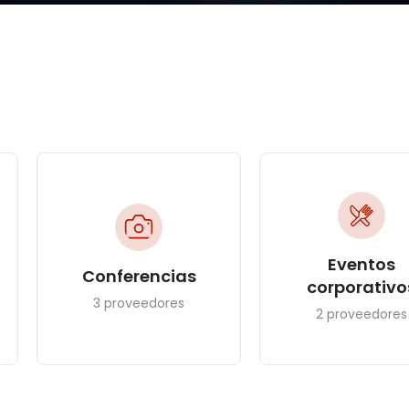
Eventos
Conferencias
corporativo
3 proveedores
2 proveedores