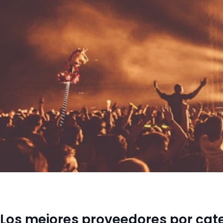
Los mejores proveedores por cat