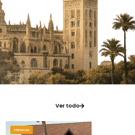
Ver todo
PREMIUM