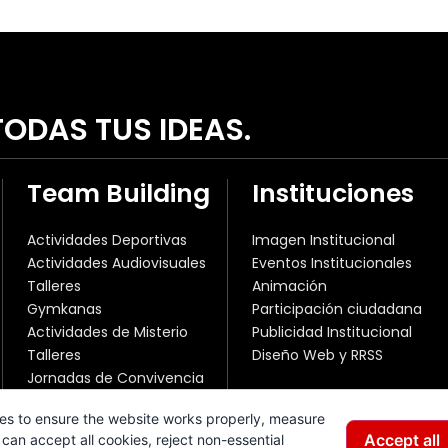
ODAS TUS IDEAS.
Team Building
Instituciones
Actividades Deportivas
Imagen Institucional
Actividades Audiovisuales
Eventos Institucionales
Talleres
Animación
Gymkanas
Participación ciudadana
Actividades de Misterio
Publicidad Institucional
Talleres
Diseño Web y RRSS
Jornadas de Convivencia
es to ensure the website works properly, measure
Accept all
can accept all cookies, reject non-essential