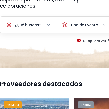
celebraciones.
¿Qué buscas?
Tipo de Evento
Suppliers verif
Proveedores destacados
PREMIUM
BÁSICA