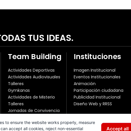
ODAS TUS IDEAS.
Team Building
Instituciones
Actividades Deportivas
Imagen Institucional
Actividades Audiovisuales
Eventos Institucionales
Talleres
Animación
Gymkanas
Participación ciudadana
Actividades de Misterio
Publicidad Institucional
Talleres
Diseño Web y RRSS
Jornadas de Convivencia
es to ensure the website works properly, measure
Accept all
can accept all cookies, reject non-essential