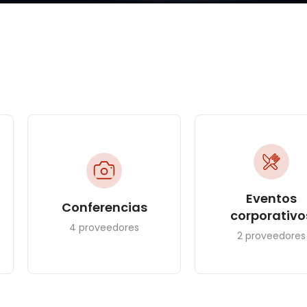
Eventos
Conferencias
corporativo
4 proveedores
2 proveedores