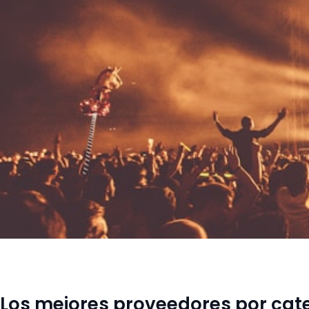
Los mejores proveedores por cat