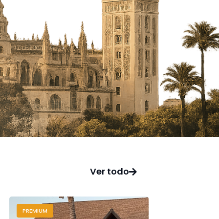
Ver todo
PREMIUM