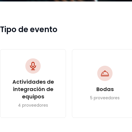
Tipo de evento
Actividades de
integración de
Bodas
equipos
5 proveedores
4 proveedores