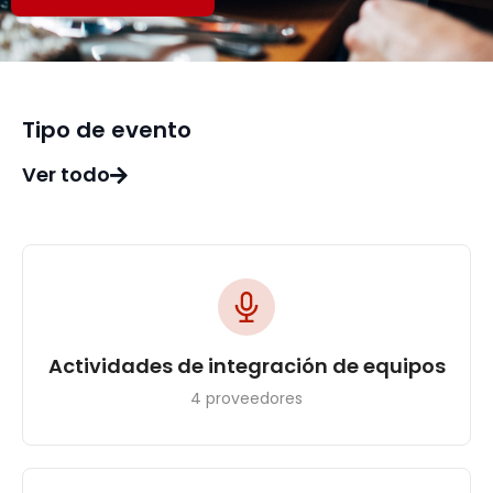
Tipo de evento
Ver todo
Actividades de integración de equipos
4 proveedores