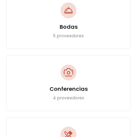
Bodas
5 proveedores
Conferencias
4 proveedores