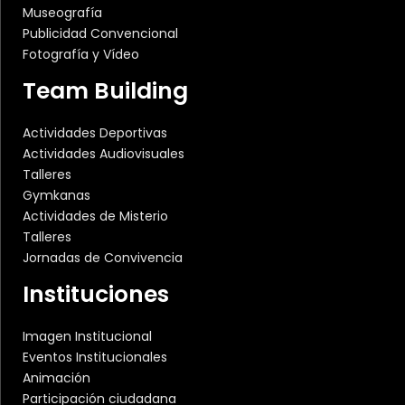
Museografía
Publicidad Convencional
Fotografía y Vídeo
Team Building
Actividades Deportivas
Actividades Audiovisuales
Talleres
Gymkanas
Actividades de Misterio
Talleres
Jornadas de Convivencia
Instituciones
Imagen Institucional
Eventos Institucionales
Animación
Participación ciudadana