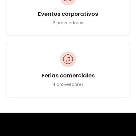
Eventos corporativos
2 proveedores
Ferias comerciales
4 proveedores