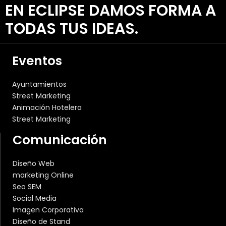
EN ECLIPSE DAMOS FORMA A
TODAS TUS IDEAS.
Eventos
Ayuntamientos
Street Marketing
Animación Hotelera
Street Marketing
Comunicación
Diseño Web
marketing Online
Seo SEM
Social Media
Imagen Corporativa
Diseño de Stand