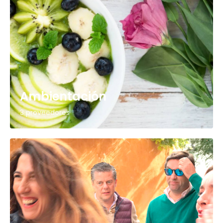
Ambientación
3 proveedores