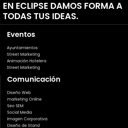
EN ECLIPSE DAMOS FORMA A
TODAS TUS IDEAS.
Eventos
Ayuntamientos
Street Marketing
Animación Hotelera
Street Marketing
Comunicación
Diseño Web
marketing Online
Seo SEM
Social Media
Imagen Corporativa
Diseño de Stand