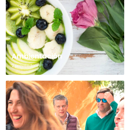
Ambientación
2 proveedores