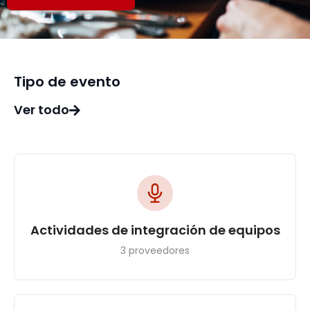
Tipo de evento
Ver todo
Actividades de integración de equipos
3 proveedores