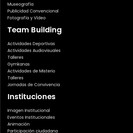
Museografía
Publicidad Convencional
Fotografía y Vídeo
Team Building
Actividades Deportivas
Actividades Audiovisuales
Talleres
Gymkanas
Actividades de Misterio
Talleres
Jornadas de Convivencia
Instituciones
Imagen Institucional
Eventos Institucionales
Animación
Participación ciudadana