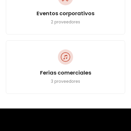
Eventos corporativos
2 proveedores
Ferias comerciales
3 proveedores