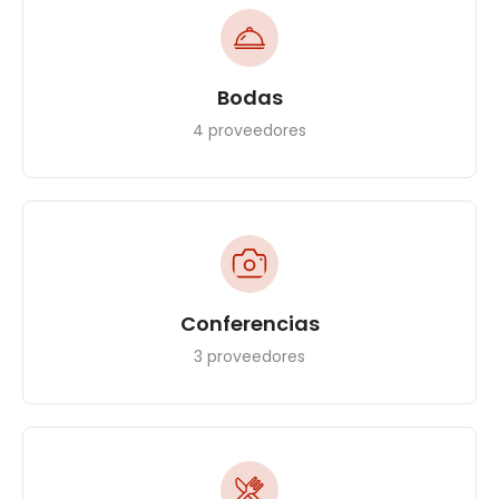
Bodas
4 proveedores
Conferencias
3 proveedores