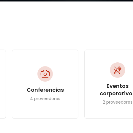
Eventos
Conferencias
corporativo
4 proveedores
2 proveedores