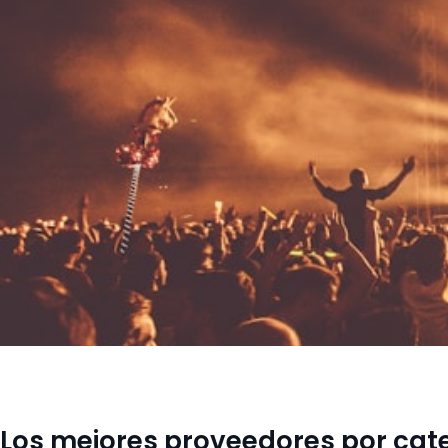
Los mejores proveedores por cat