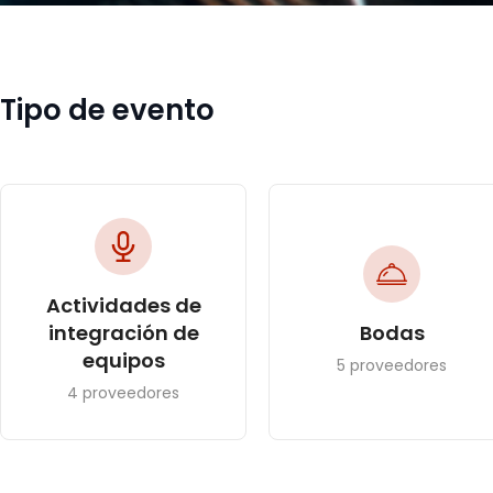
Tipo de evento
Actividades de
integración de
Bodas
equipos
5 proveedores
4 proveedores