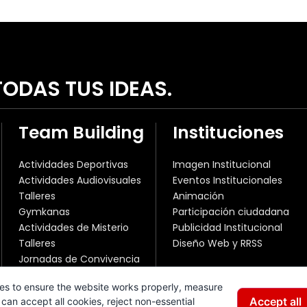
ODAS TUS IDEAS.
Team Building
Instituciones
Actividades Deportivas
Imagen Institucional
Actividades Audiovisuales
Eventos Institucionales
Talleres
Animación
Gymkanas
Participación ciudadana
Actividades de Misterio
Publicidad Institucional
Talleres
Diseño Web y RRSS
Jornadas de Convivencia
es to ensure the website works properly, measure
Accept all
can accept all cookies, reject non-essential