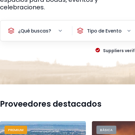
celebraciones.
¿Qué buscas?
Tipo de Evento
Suppliers verif
Proveedores destacados
PREMIUM
BÁSICA