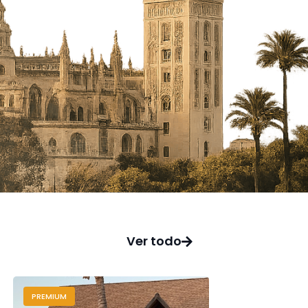
Ver todo
PREMIUM