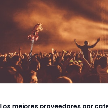
Los mejores proveedores por cat