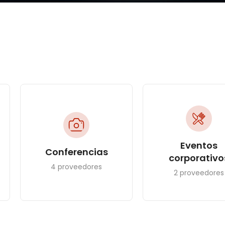
Eventos
Conferencias
corporativo
4 proveedores
2 proveedores