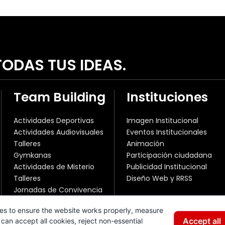
ODAS TUS IDEAS.
Team Building
Instituciones
Actividades Deportivas
Imagen Institucional
Actividades Audiovisuales
Eventos Institucionales
Talleres
Animación
Gymkanas
Participación ciudadana
Actividades de Misterio
Publicidad Institucional
Talleres
Diseño Web y RRSS
Jornadas de Convivencia
es to ensure the website works properly, measure
Accept all
can accept all cookies, reject non-essential