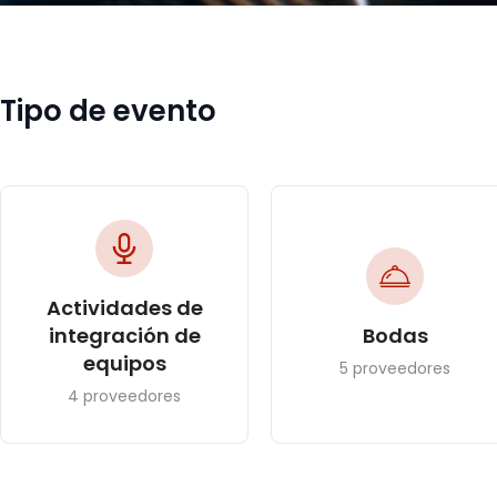
Tipo de evento
Actividades de
integración de
Bodas
equipos
5 proveedores
4 proveedores