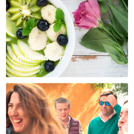
Ambientación
3 proveedores