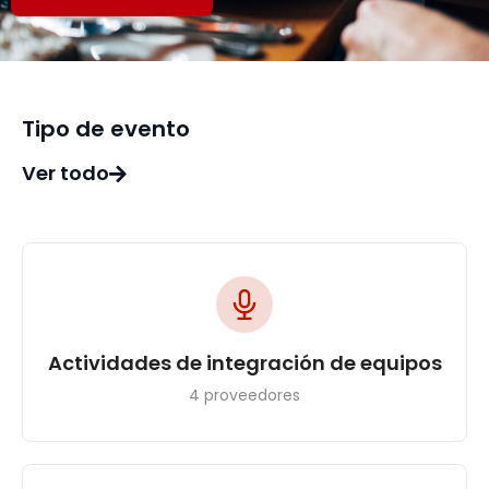
Tipo de evento
Ver todo
Actividades de integración de equipos
4 proveedores