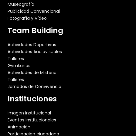
Museografía
Publicidad Convencional
Fotografía y Vídeo
Team Building
Actividades Deportivas
Actividades Audiovisuales
Talleres
Gymkanas
Actividades de Misterio
Talleres
Jornadas de Convivencia
Instituciones
Imagen Institucional
Eventos Institucionales
Animación
Participación ciudadana