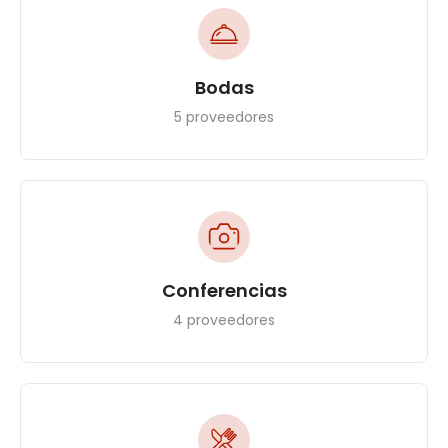
Bodas
5 proveedores
Conferencias
4 proveedores