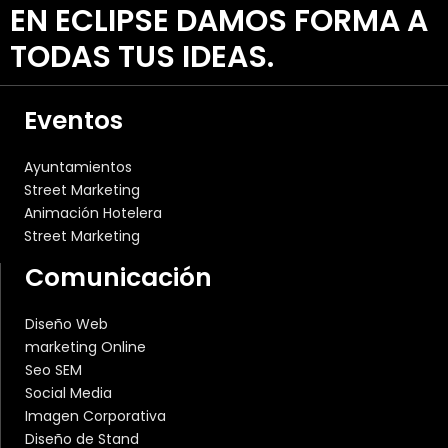
EN ECLIPSE DAMOS FORMA A
TODAS TUS IDEAS.
Eventos
Ayuntamientos
Street Marketing
Animación Hotelera
Street Marketing
Comunicación
Diseño Web
marketing Online
Seo SEM
Social Media
Imagen Corporativa
Diseño de Stand