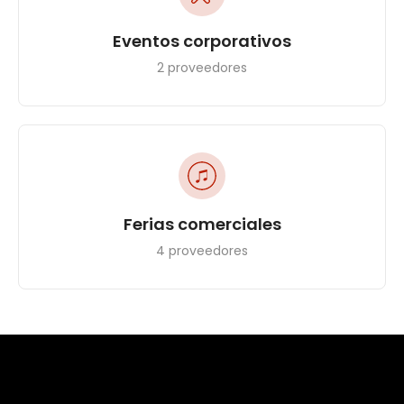
Eventos corporativos
2 proveedores
Ferias comerciales
4 proveedores