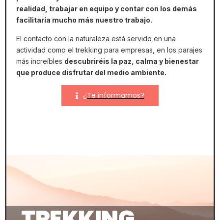
realidad, trabajar en equipo y contar con los demás
facilitaría mucho más nuestro trabajo.
El contacto con la naturaleza está servido en una
actividad como el trekking para empresas, en los parajes
más increíbles
descubriréis la paz, calma y bienestar
que produce disfrutar del medio ambiente.
¿Te informamos?
TREKKING