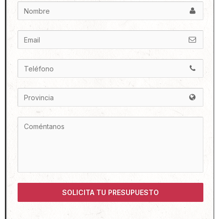
SOLICITA TU PRESUPUESTO