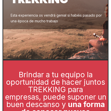
Esta experiencia os vendrá genial si habéis pasado por
una época de mucho trabajo
Brindar a tu equipo la
oportunidad de hacer juntos
TREKKING para
empresas, puede suponer un
buen descanso y
una forma