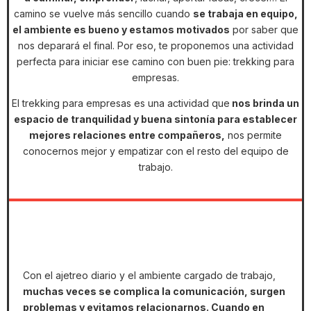
camino se vuelve más sencillo cuando
se trabaja en equipo,
el ambiente es bueno y estamos motivados
por saber que
nos deparará el final. Por eso, te proponemos una actividad
perfecta para iniciar ese camino con buen pie: trekking para
empresas.
El trekking para empresas es una actividad que
nos brinda un
espacio de tranquilidad y buena sintonía para establecer
mejores relaciones entre compañeros,
nos permite
conocernos mejor y empatizar con el resto del equipo de
trabajo.
Con el ajetreo diario y el ambiente cargado de trabajo,
muchas veces se complica la comunicación, surgen
problemas y evitamos relacionarnos. Cuando en