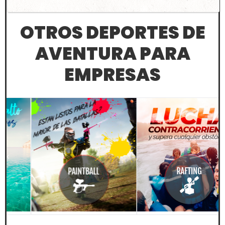
OTROS DEPORTES DE
AVENTURA PARA
EMPRESAS