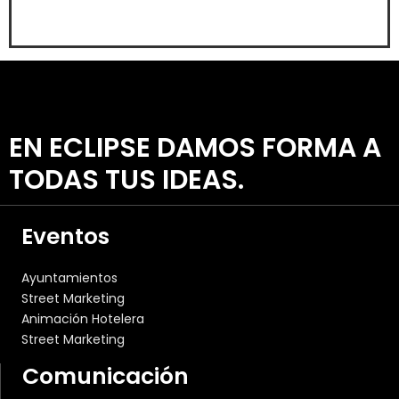
EN ECLIPSE DAMOS FORMA A
TODAS TUS IDEAS.
Eventos
Ayuntamientos
Street Marketing
Animación Hotelera
Street Marketing
Comunicación