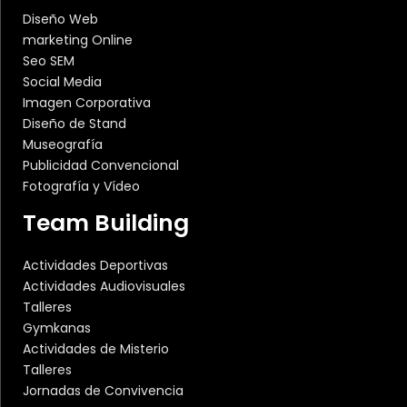
Diseño Web
marketing Online
Seo SEM
Social Media
Imagen Corporativa
Diseño de Stand
Museografía
Publicidad Convencional
Fotografía y Vídeo
Team Building
Actividades Deportivas
Actividades Audiovisuales
Talleres
Gymkanas
Actividades de Misterio
Talleres
Jornadas de Convivencia