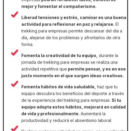
mejor y fomentar el compañerismo.
Liberad tensiones y estrés, caminar es una buena
actividad para reflexionar en paz y relajarse.
El
trekking para empresas permite descansar del día a
día, alejarse de los problemas y afrontarlos de otra
forma.
Fomenta la creatividad de tu equipo,
durante la
jornada de trekking para empresas se realiza una
actividad repetitiva que
permite pensar, y es en ese
justo momento en el que surgen ideas creativas.
Fomenta hábitos de vida saludable,
haz que tu
equipo descubra los beneficios del deporte a través
de la experiencia del trekking para empresas.
Si tu
equipo adopta estos hábitos, mejorará en calidad
de vida y profesionalmente.
Aumentará la
productividad y reducirá el absentismo laboral.