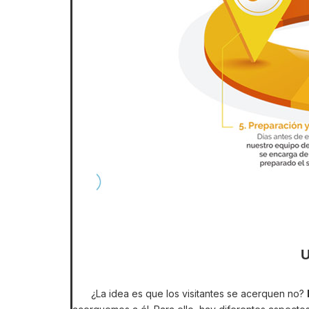
U
¿La idea es que los visitantes se acerquen no?