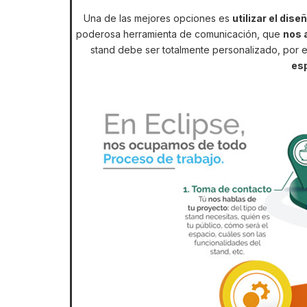
Una de las mejores opciones es
utilizar el dis
poderosa herramienta de comunicación, que
nos 
stand debe ser totalmente personalizado, por 
es