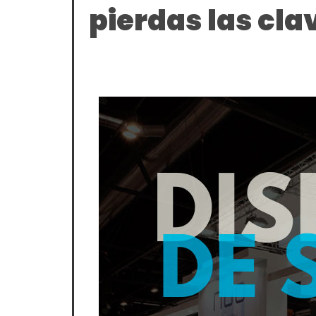
pierdas las cla