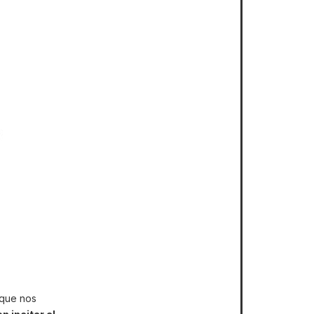
a que nos