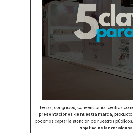
Ferias, congresos, convenciones, centros comer
presentaciones de nuestra marca
, producto
podemos captar la atención de nuestros públicos
objetivo es lanzar alguna